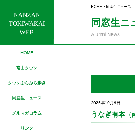
HOME
>
同窓生ニュース
NANZAN
同窓生ニ
TOKIWAKAI
WEB
Alumni News
HOME
南山タウン
タウンぶらぶら歩き
同窓生ニュース
2025年10月9日
うなぎ有本（南
メルマガコラム
リンク