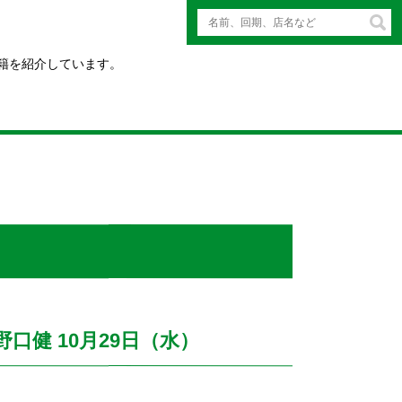
籍を紹介しています。
健 10月29日（水）