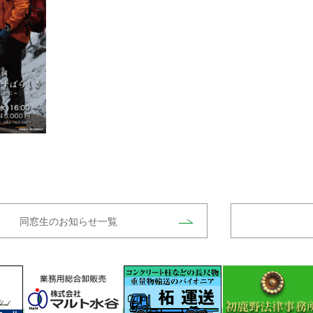
同窓生のお知らせ一覧