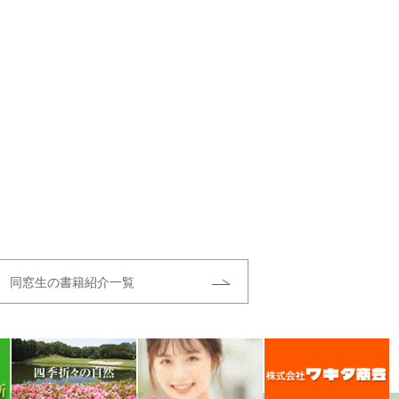
同窓生の書籍紹介一覧