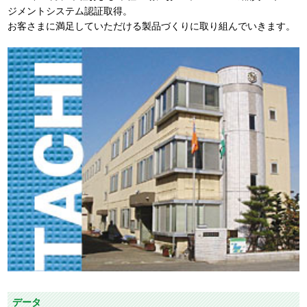
ジメントシステム認証取得。
お客さまに満足していただける製品づくりに取り組んでいきます。
データ