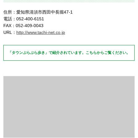
住所：愛知県清須市西田中長堀47-1
電話：052-400-6151
FAX：052-409-0043
URL：
http://www.tachi-net.co.jp
「タウンぶらぶら歩き」で紹介されています。こちらからご覧ください。