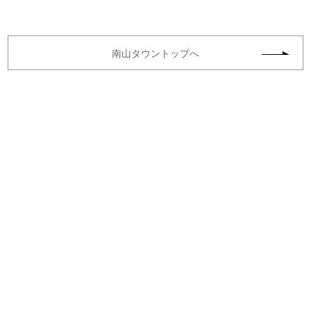
南山タウントップへ